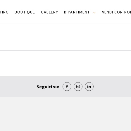
TING
BOUTIQUE
GALLERY
DIPARTIMENTI
VENDI CON NO
Seguici su: