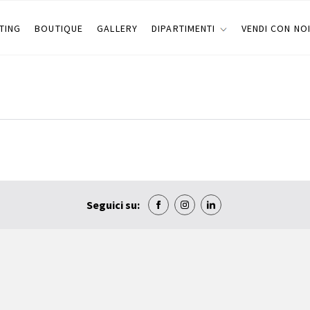
TING
BOUTIQUE
GALLERY
DIPARTIMENTI
VENDI CON NO
Seguici su: