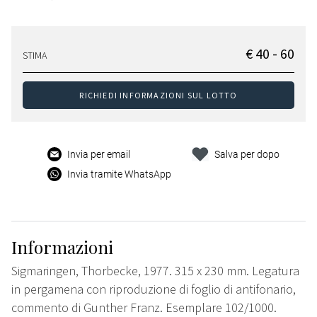
€ 40 - 60
STIMA
RICHIEDI INFORMAZIONI SUL LOTTO
Invia per email
Salva per dopo
Invia tramite WhatsApp
Informazioni
Sigmaringen, Thorbecke, 1977. 315 x 230 mm. Legatura
in pergamena con riproduzione di foglio di antifonario,
commento di Gunther Franz. Esemplare 102/1000.