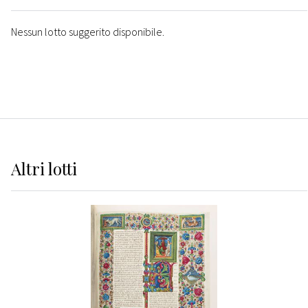
Nessun lotto suggerito disponibile.
Altri
lotti