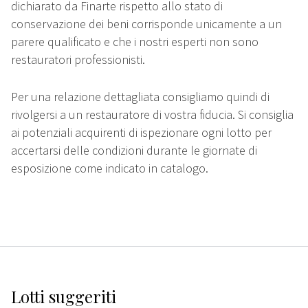
dichiarato da Finarte rispetto allo stato di
conservazione dei beni corrisponde unicamente a un
parere qualificato e che i nostri esperti non sono
restauratori professionisti.
Per una relazione dettagliata consigliamo quindi di
rivolgersi a un restauratore di vostra fiducia. Si consiglia
ai potenziali acquirenti di ispezionare ogni lotto per
accertarsi delle condizioni durante le giornate di
esposizione come indicato in catalogo.
Lotti suggeriti