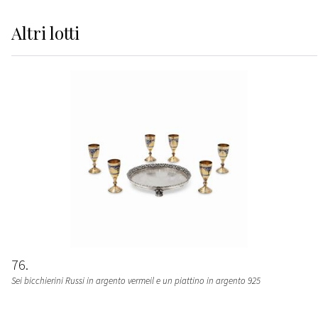
Altri
lotti
76
Sei bicchierini Russi in argento vermeil e un piattino in argento 925