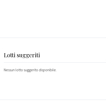
Lotti suggeriti
Nessun lotto suggerito disponibile.