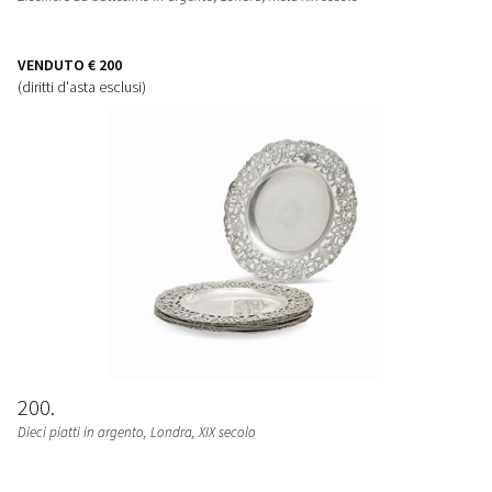
VENDUTO
€ 200
(diritti d'asta esclusi)
200
Dieci piatti in argento, Londra, XIX secolo