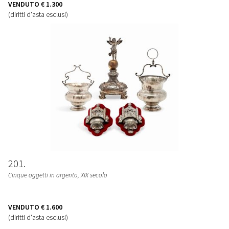
VENDUTO
€ 1.300
(diritti d'asta esclusi)
201
Cinque oggetti in argento, XIX secolo
VENDUTO
€ 1.600
(diritti d'asta esclusi)