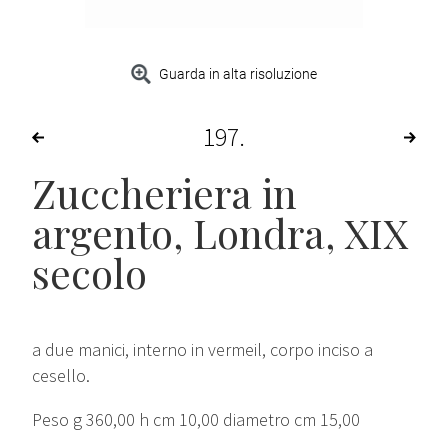
Guarda in alta risoluzione
197
Zuccheriera in
argento, Londra, XIX
secolo
a due manici, interno in vermeil, corpo inciso a
cesello.
Peso g 360,00 h cm 10,00 diametro cm 15,00