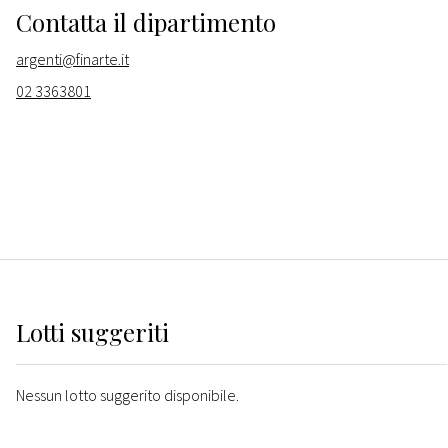
Contatta il dipartimento
argenti@finarte.it
02 3363801
Lotti suggeriti
Nessun lotto suggerito disponibile.