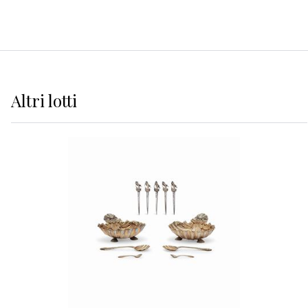
Altri
lotti