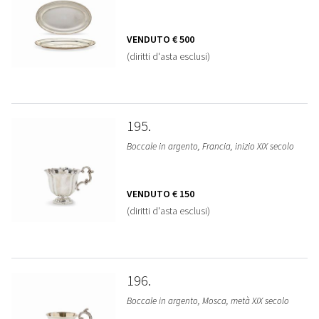
VENDUTO
€ 500
(diritti d'asta esclusi)
195
Boccale in argento, Francia, inizio XIX secolo
VENDUTO
€ 150
(diritti d'asta esclusi)
196
Boccale in argento, Mosca, metà XIX secolo