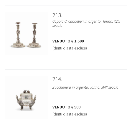
213
Coppia di candelieri in argento, Torino, XVIII
secolo
VENDUTO
€ 1.500
(diritti d'asta esclusi)
214
Zuccheriera in argento, Torino, XVIII secolo
VENDUTO
€ 500
(diritti d'asta esclusi)