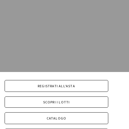
REGISTRATI ALL'ASTA
SCOPRI I LOTTI
CATALOGO