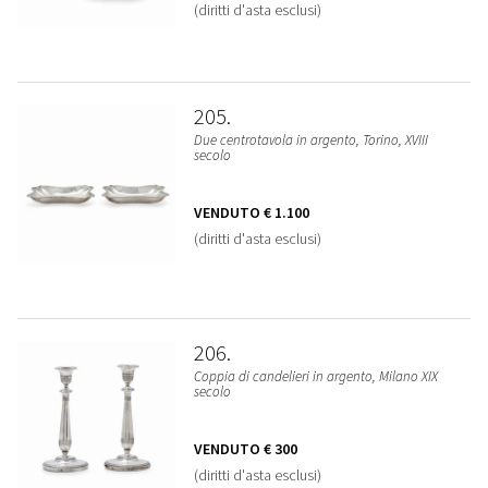
(diritti d'asta esclusi)
205
Due centrotavola in argento, Torino, XVIII
secolo
VENDUTO
€ 1.100
(diritti d'asta esclusi)
206
Coppia di candelieri in argento, Milano XIX
secolo
VENDUTO
€ 300
(diritti d'asta esclusi)