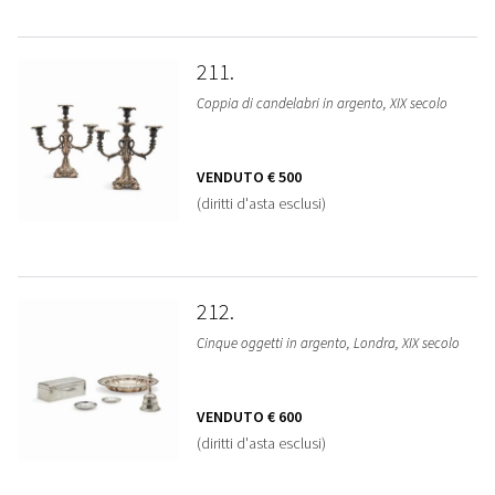
211
Coppia di candelabri in argento, XIX secolo
VENDUTO
€ 500
(diritti d'asta esclusi)
212
Cinque oggetti in argento, Londra, XIX secolo
VENDUTO
€ 600
(diritti d'asta esclusi)