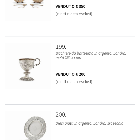
VENDUTO
€ 350
(diritti d'asta esclusi)
199
Bicchiere da battesimo in argento, Londra,
metà XIX secolo
VENDUTO
€ 200
(diritti d'asta esclusi)
200
Dieci piatti in argento, Londra, XIX secolo