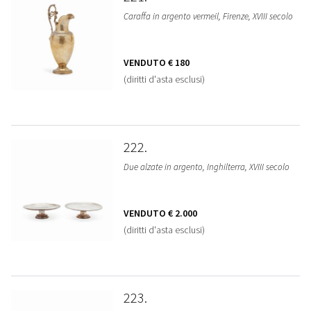
Caraffa in argento vermeil, Firenze, XVIII secolo
VENDUTO
€ 180
(diritti d'asta esclusi)
222
Due alzate in argento, Inghilterra, XVIII secolo
VENDUTO
€ 2.000
(diritti d'asta esclusi)
223