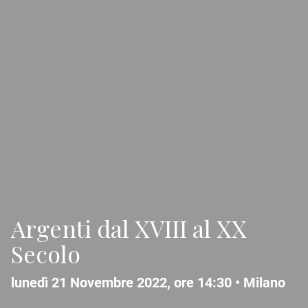
Argenti dal XVIII al XX
Secolo
lunedì 21 Novembre 2022, ore 14:30 •
Milano