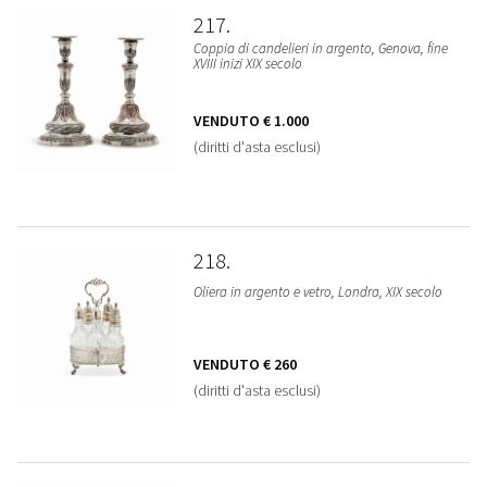
217
Coppia di candelieri in argento, Genova, fine
XVIII inizi XIX secolo
VENDUTO
€ 1.000
(diritti d'asta esclusi)
218
Oliera in argento e vetro, Londra, XIX secolo
VENDUTO
€ 260
(diritti d'asta esclusi)