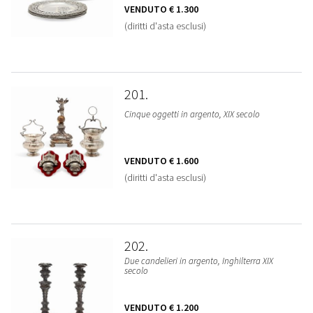
VENDUTO
€ 1.300
(diritti d'asta esclusi)
201
Cinque oggetti in argento, XIX secolo
VENDUTO
€ 1.600
(diritti d'asta esclusi)
202
Due candelieri in argento, Inghilterra XIX
secolo
VENDUTO
€ 1.200