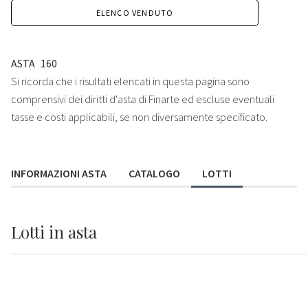
ELENCO VENDUTO
ASTA
160
Si ricorda che i risultati elencati in questa pagina sono
comprensivi dei diritti d'asta di Finarte ed escluse eventuali
tasse e costi applicabili, se non diversamente specificato.
INFORMAZIONI ASTA
CATALOGO
LOTTI
Lotti
in asta