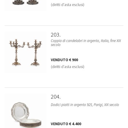
(diritti d'asta esclusi)
203
Coppia di candelabri in argento, Italia, fine XIX
secolo
VENDUTO
€ 900
(diritti d'asta esclusi)
204
Dodici piatti in argento 925, Parigi, XIX secolo
VENDUTO
€ 4.400