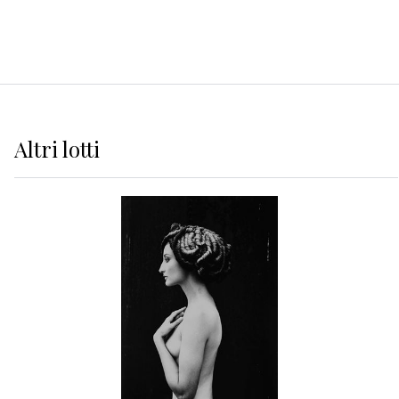
Altri
lotti