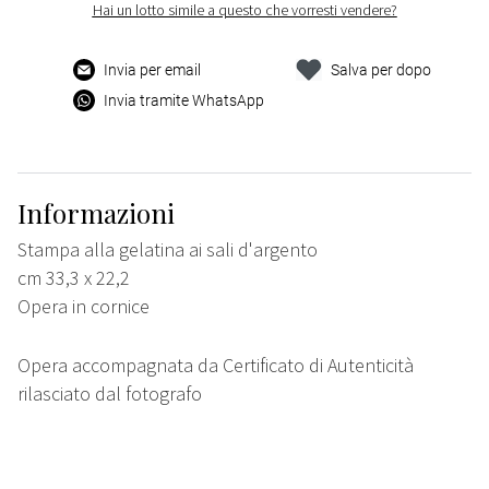
Hai un lotto simile a questo che vorresti vendere?
Invia per email
Salva per dopo
Invia tramite WhatsApp
Informazioni
Stampa alla gelatina ai sali d'argento
cm 33,3 x 22,2
Opera in cornice
Opera accompagnata da Certificato di Autenticità
rilasciato dal fotografo