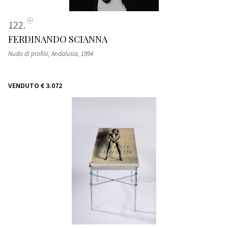
122
FERDINANDO SCIANNA
Nudo di profilo, Andalusia
, 1994
VENDUTO
€ 3.072