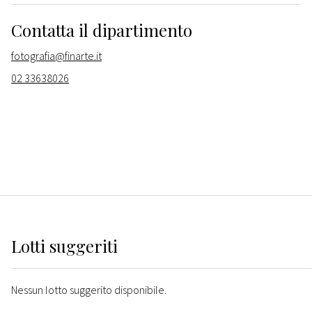
Contatta il dipartimento
fotografia@finarte.it
02 33638026
Lotti suggeriti
Nessun lotto suggerito disponibile.