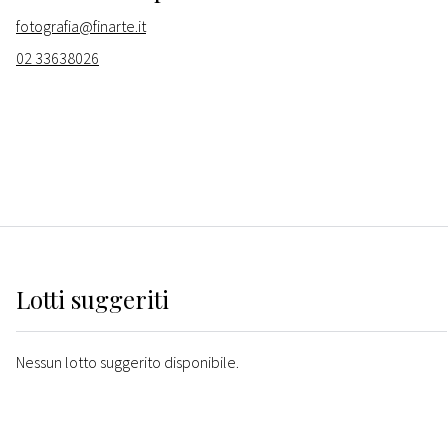
fotografia@finarte.it
02 33638026
Lotti suggeriti
Nessun lotto suggerito disponibile.