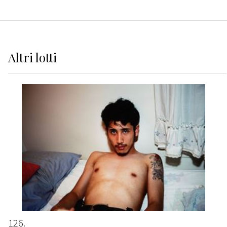
Altri
lotti
126