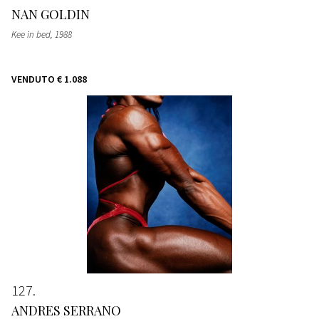
NAN GOLDIN
Kee in bed
, 1988
VENDUTO
€ 1.088
127
ANDRES SERRANO