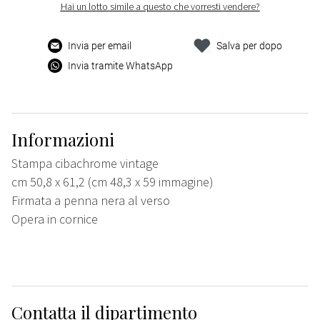
Hai un lotto simile a questo che vorresti vendere?
Invia per email
Salva per dopo
Invia tramite WhatsApp
Informazioni
Stampa cibachrome vintage
cm 50,8 x 61,2 (cm 48,3 x 59 immagine)
Firmata a penna nera al verso
Opera in cornice
Contatta il dipartimento