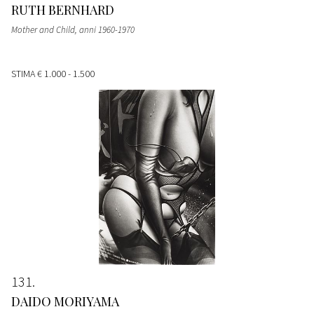
RUTH BERNHARD
Mother and Child
, anni 1960-1970
STIMA
€ 1.000 - 1.500
131
DAIDO MORIYAMA