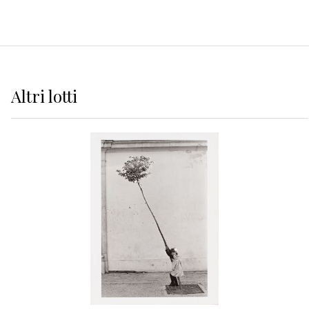
Altri
lotti