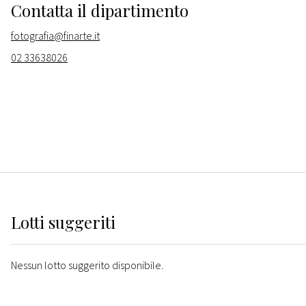
Contatta il dipartimento
fotografia@finarte.it
02 33638026
Lotti suggeriti
Nessun lotto suggerito disponibile.