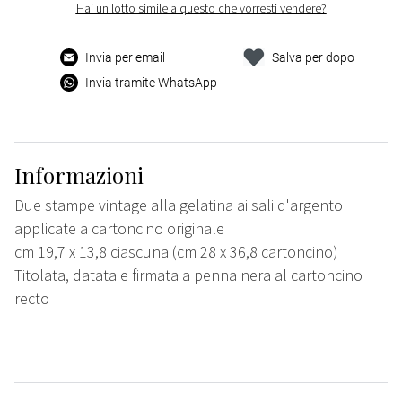
Hai un lotto simile a questo che vorresti vendere?
Invia per email
Salva per dopo
Invia tramite WhatsApp
Informazioni
Due stampe vintage alla gelatina ai sali d'argento
applicate a cartoncino originale
cm 19,7 x 13,8 ciascuna (cm 28 x 36,8 cartoncino)
Titolata, datata e firmata a penna nera al cartoncino
recto