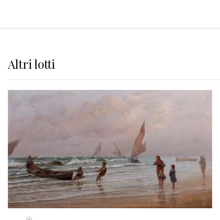
Altri
lotti