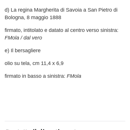
d) La regina Margherita di Savoia a San Pietro di
Bologna, 8 maggio 1888
firmato, intitolato e datato al centro verso sinistra:
FMola / dal vero
e) Il bersagliere
olio su tela, cm 11,4 x 6,9
firmato in basso a sinistra:
FMola