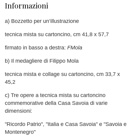
Informazioni
a) Bozzetto per un’illustrazione
tecnica mista su cartoncino, cm 41,8 x 57,7
firmato in basso a destra:
FMola
b) Il medagliere di Filippo Mola
tecnica mista e collage su cartoncino, cm 33,7 x
45,2
c) Tre opere a tecnica mista su cartoncino
commemorative della Casa Savoia di varie
dimensioni:
"Ricordo Patrio", "Italia e Casa Savoia" e "Savoia e
Montenegro"