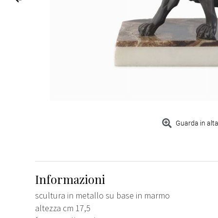
Guarda in alta
Informazioni
scultura in metallo su base in marmo
altezza cm 17,5