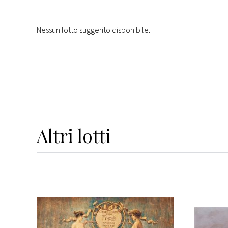
Nessun lotto suggerito disponibile.
Altri
lotti