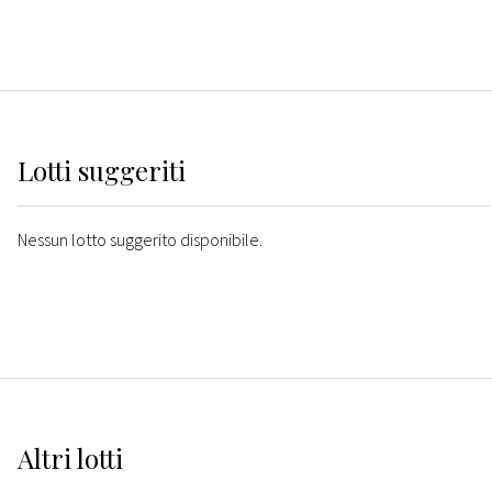
Lotti suggeriti
Nessun lotto suggerito disponibile.
Altri
lotti