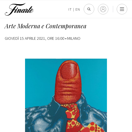
IT
|
EN
Arte Moderna e Contemporanea
GIOVEDÌ 15 APRILE 2021, ORE 16:00 •
MILANO