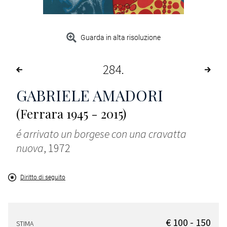
Guarda in alta risoluzione
284
GABRIELE AMADORI
(Ferrara 1945 - 2015)
é arrivato un borgese con una cravatta
nuova
, 1972
Diritto di seguito
€ 100 - 150
STIMA