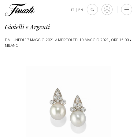
IT
|
EN
Gioielli e Argenti
DA LUNEDÌ 17 MAGGIO 2021 A MERCOLEDÌ 19 MAGGIO 2021, ORE 15:00 •
MILANO