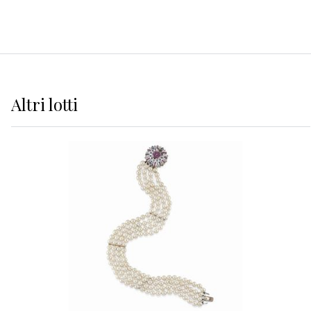
Altri
lotti