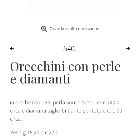
Guarda in alta risoluzione
540
Orecchini con perle
e diamanti
in oro bianco 18K, perla South-Sea di mm 14,00
circa e diamanti taglio brillante per totale ct 1,00
circa.
Peso g 18,20 cm 2,50