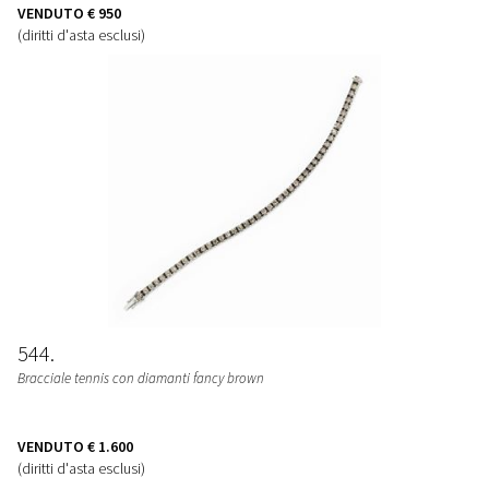
VENDUTO
€ 950
(diritti d'asta esclusi)
544
Bracciale tennis con diamanti fancy brown
VENDUTO
€ 1.600
(diritti d'asta esclusi)