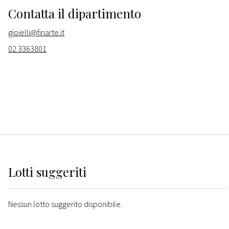
Contatta il dipartimento
gioielli@finarte.it
02 3363801
Lotti suggeriti
Nessun lotto suggerito disponibile.