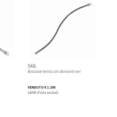
548
Bracciale tennis con diamanti neri
VENDUTO
€ 1.200
(diritti d'asta esclusi)