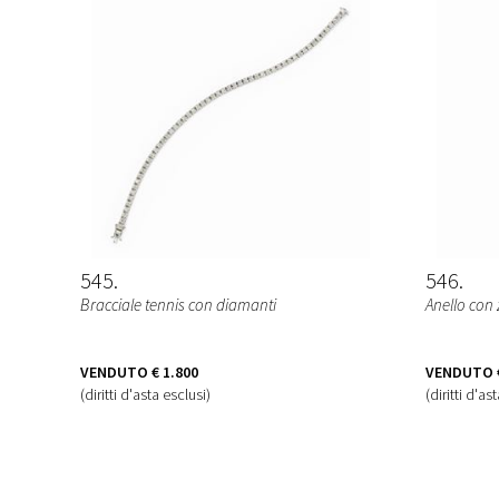
545
546
Bracciale tennis con diamanti
Anello con 
VENDUTO
€ 1.800
VENDUTO
(diritti d'asta esclusi)
(diritti d'as