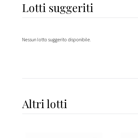
Lotti suggeriti
Nessun lotto suggerito disponibile.
Altri
lotti