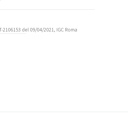
 PT-2106153 del 09/04/2021, IGC Roma