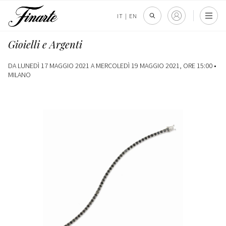
IT
|
EN
Gioielli e Argenti
DA LUNEDÌ 17 MAGGIO 2021 A MERCOLEDÌ 19 MAGGIO 2021, ORE 15:00 •
MILANO