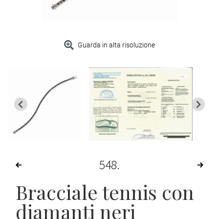
Guarda in alta risoluzione
548
Bracciale tennis con
diamanti neri