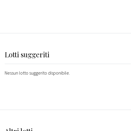
Lotti suggeriti
Nessun lotto suggerito disponibile.