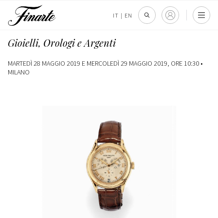
IT
|
EN
Gioielli, Orologi e Argenti
MARTEDÌ 28 MAGGIO 2019 E MERCOLEDÌ 29 MAGGIO 2019, ORE 10:30 •
MILANO