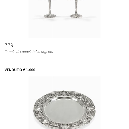
779
Coppia di candelabri in argento
VENDUTO
€ 1.000