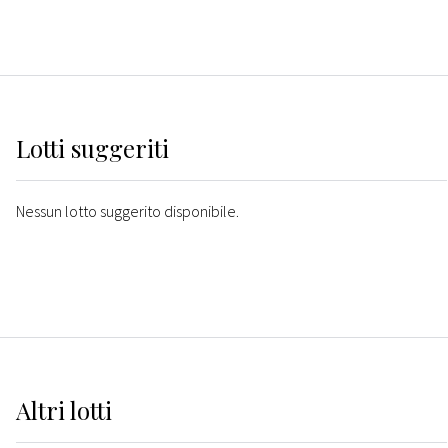
Lotti suggeriti
Nessun lotto suggerito disponibile.
Altri
lotti