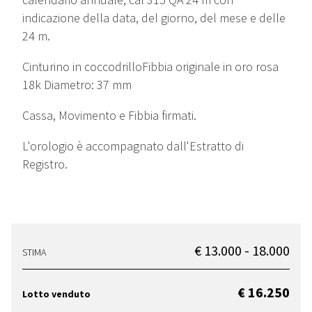
indicazione della data, del giorno, del mese e delle
24 m.
Cinturino in coccodrilloFibbia originale in oro rosa
18k Diametro: 37 mm
Cassa, Movimento e Fibbia firmati.
L'orologio è accompagnato dall'Estratto di
Registro.
€ 13.000 - 18.000
STIMA
€ 16.250
Lotto venduto