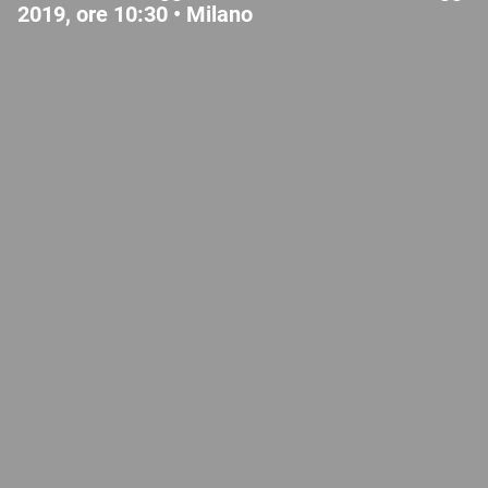
2019, ore 10:30 •
Milano