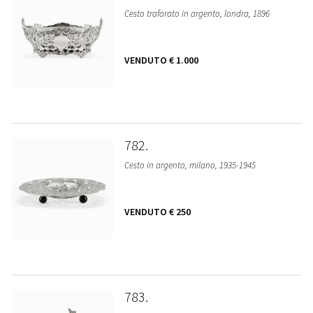
Cesto traforato in argento, londra, 1896
VENDUTO
€ 1.000
782
Cesto in argento, milano, 1935-1945
VENDUTO
€ 250
783