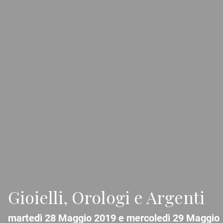
Gioielli, Orologi e Argenti
martedì 28 Maggio 2019 e mercoledì 29 Maggio