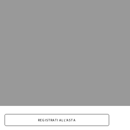
REGISTRATI ALL'ASTA