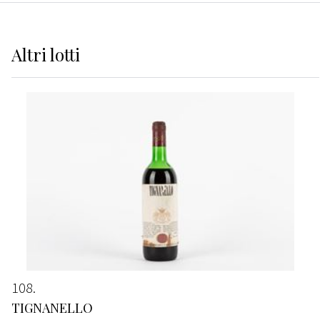
Altri
lotti
108
TIGNANELLO