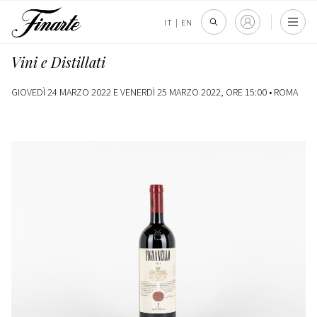
IT
|
EN
Vini e Distillati
GIOVEDÌ 24 MARZO 2022 E VENERDÌ 25 MARZO 2022, ORE 15:00 •
ROMA