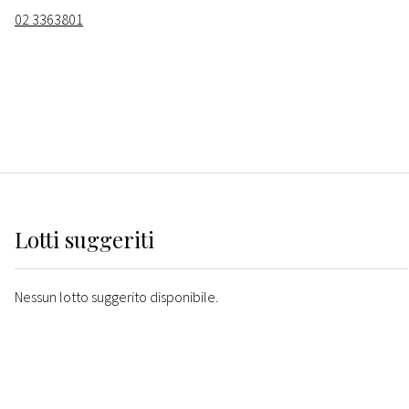
02 3363801
Lotti suggeriti
Nessun lotto suggerito disponibile.