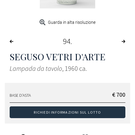
Guarda in alta risoluzione
94
SEGUSO VETRI D'ARTE
Lampada da tavolo
, 1960 ca.
€ 700
BASE D'ASTA
RICHIEDI INFORMAZIONI SUL LOTTO