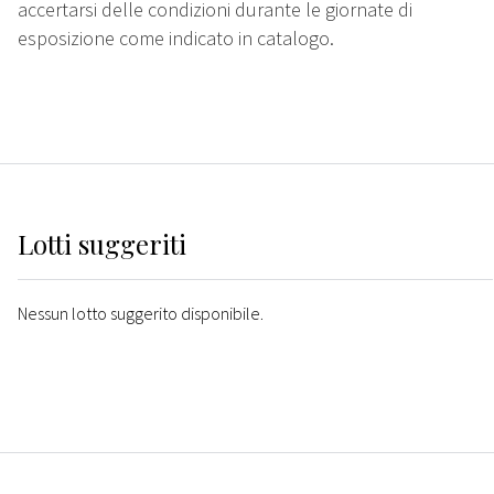
accertarsi delle condizioni durante le giornate di
esposizione come indicato in catalogo.
Lotti suggeriti
Nessun lotto suggerito disponibile.