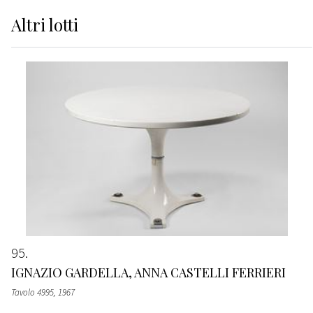
Altri
lotti
95
IGNAZIO GARDELLA, ANNA CASTELLI FERRIERI
Tavolo 4995
, 1967