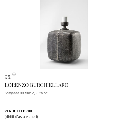
98
LORENZO BURCHIELLARO
Lampada da tavolo
, 1970 ca.
VENDUTO
€ 700
(diritti d'asta esclusi)