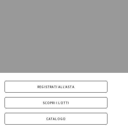
REGISTRATI ALL'ASTA
SCOPRI I LOTTI
CATALOGO