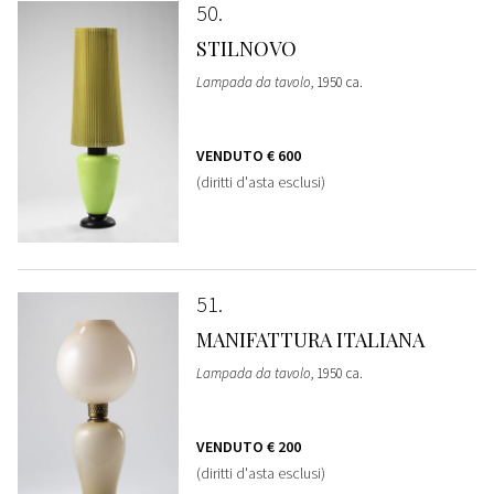
50
STILNOVO
Lampada da tavolo
, 1950 ca.
VENDUTO
€ 600
(diritti d'asta esclusi)
51
MANIFATTURA ITALIANA
Lampada da tavolo
, 1950 ca.
VENDUTO
€ 200
(diritti d'asta esclusi)