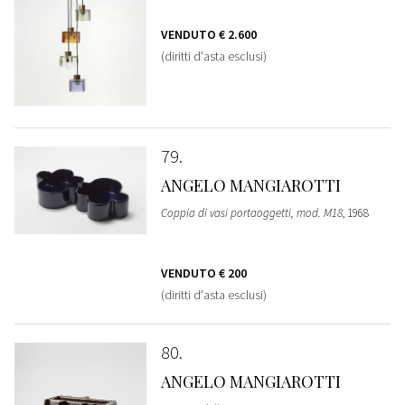
VENDUTO
€ 2.600
(diritti d'asta esclusi)
79
ANGELO MANGIAROTTI
Coppia di vasi portaoggetti, mod. M18
, 1968
VENDUTO
€ 200
(diritti d'asta esclusi)
80
ANGELO MANGIAROTTI