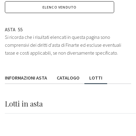
ELENCO VENDUTO
ASTA
55
Si ricorda che i risultati elencati in questa pagina sono
comprensivi dei diritti d'asta di Finarte ed escluse eventuali
tasse e costi applicabili, se non diversamente specificato.
INFORMAZIONI ASTA
CATALOGO
LOTTI
Lotti
in asta