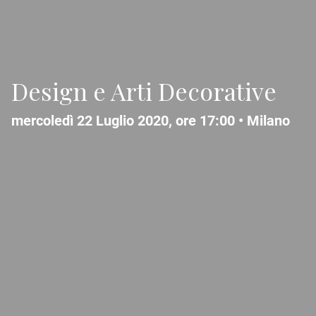
Design e Arti Decorative
mercoledì 22 Luglio 2020, ore 17:00 •
Milano