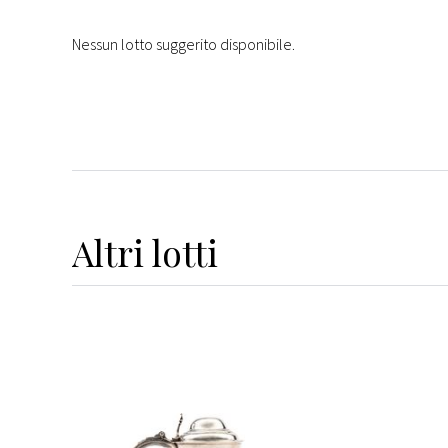
Nessun lotto suggerito disponibile.
Altri
lotti