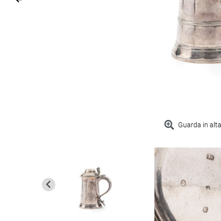
Guarda in alta