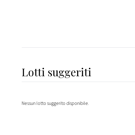
Lotti suggeriti
Nessun lotto suggerito disponibile.