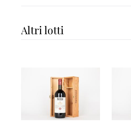
Altri
lotti