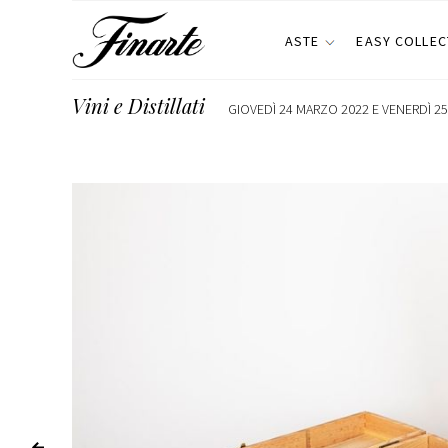
ASTE
EASY COLLEC
Vini e Distillati
GIOVEDÌ 24 MARZO 2022 E VENERDÌ 25