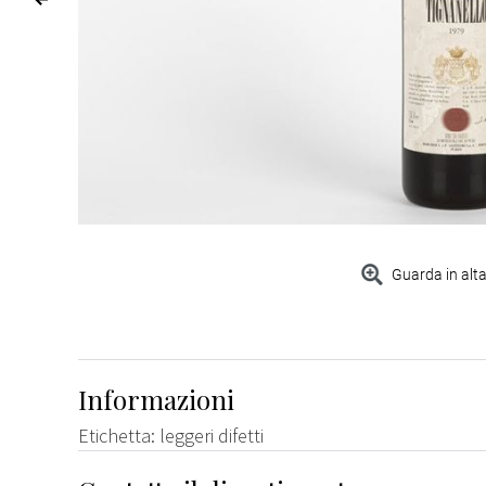
Guarda in alta
Informazioni
Etichetta: leggeri difetti