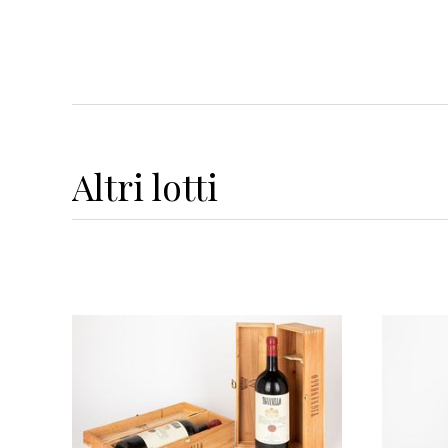
Altri
lotti