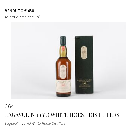
VENDUTO
€ 450
(diritti d'asta esclusi)
364
LAGAVULIN 16 YO WHITE HORSE DISTILLERS
Lagavulin 16 YO White Horse Distillers