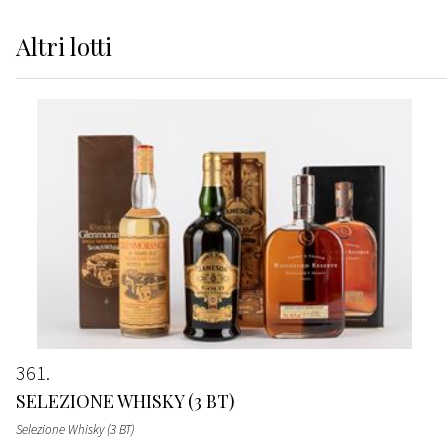
Altri
lotti
361
SELEZIONE WHISKY (3 BT)
Selezione Whisky (3 BT)