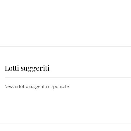
Lotti suggeriti
Nessun lotto suggerito disponibile.