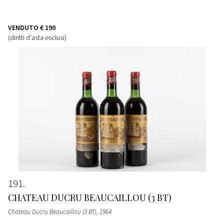
VENDUTO
€ 190
(diritti d'asta esclusi)
191
CHATEAU DUCRU BEAUCAILLOU (3 BT)
Chateau Ducru Beaucaillou (3 BT)
, 1964