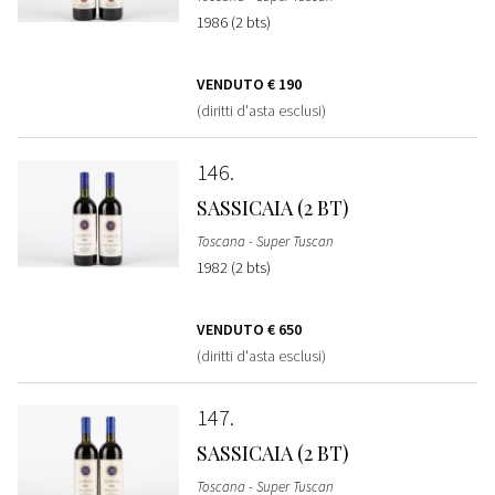
1986 (2 bts)
VENDUTO
€ 190
(diritti d'asta esclusi)
146
SASSICAIA (2 BT)
Toscana - Super Tuscan
1982 (2 bts)
VENDUTO
€ 650
(diritti d'asta esclusi)
147
SASSICAIA (2 BT)
Toscana - Super Tuscan