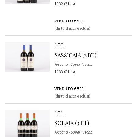
1982 (3 bts)
VENDUTO
€ 900
(diritti d'asta esclusi)
150
SASSICAIA (2 BT)
Toscana - Super Tuscan
1983 (2 bts)
VENDUTO
€ 500
(diritti d'asta esclusi)
151
SOLAIA (3 BT)
Toscana - Super Tuscan