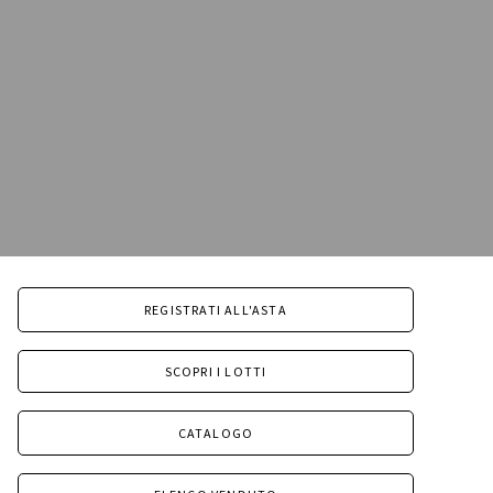
REGISTRATI ALL'ASTA
SCOPRI I LOTTI
CATALOGO