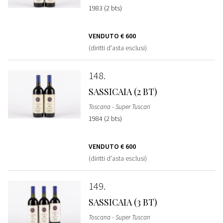
1983 (2 bts)
VENDUTO
€ 600
(diritti d'asta esclusi)
148
SASSICAIA (2 BT)
Toscana - Super Tuscan
1984 (2 bts)
VENDUTO
€ 600
(diritti d'asta esclusi)
149
SASSICAIA (3 BT)
Toscana - Super Tuscan