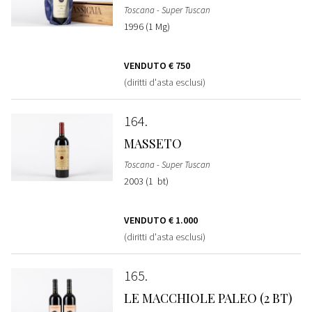
Toscana - Super Tuscan
1996 (1 Mg)
VENDUTO
€ 750
(diritti d'asta esclusi)
164
MASSETO
Toscana - Super Tuscan
2003 (1 bt)
VENDUTO
€ 1.000
(diritti d'asta esclusi)
165
LE MACCHIOLE PALEO (2 BT)