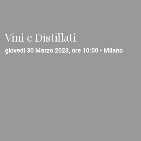
Vini e Distillati
giovedì 30 Marzo 2023, ore 10:00 •
Milano