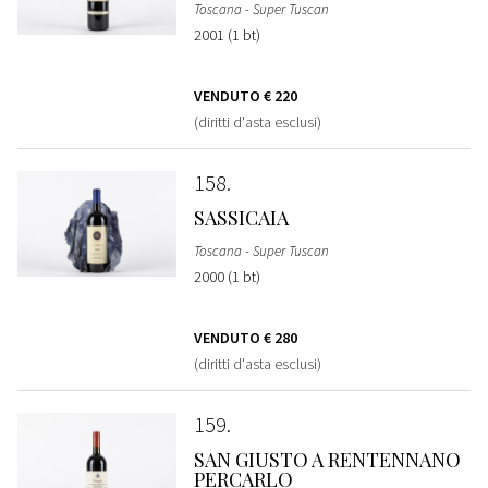
Toscana - Super Tuscan
2001 (1 bt)
VENDUTO
€ 220
(diritti d'asta esclusi)
158
SASSICAIA
Toscana - Super Tuscan
2000 (1 bt)
VENDUTO
€ 280
(diritti d'asta esclusi)
159
SAN GIUSTO A RENTENNANO
PERCARLO