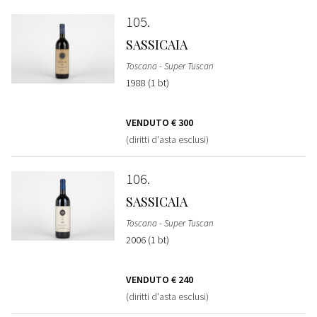
105
SASSICAIA
Toscana - Super Tuscan
1988 (1 bt)
VENDUTO
€ 300
(diritti d'asta esclusi)
106
SASSICAIA
Toscana - Super Tuscan
2006 (1 bt)
VENDUTO
€ 240
(diritti d'asta esclusi)