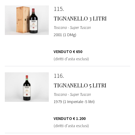
115
TIGNANELLO 3 LITRI
Toscana - Super Tuscan
2001 (1 DMg)
VENDUTO
€ 650
(diritti d'asta esclusi)
116
TIGNANELLO 5 LITRI
Toscana - Super Tuscan
1979 (1 Imperiale -5 litri)
VENDUTO
€ 1.200
(diritti d'asta esclusi)