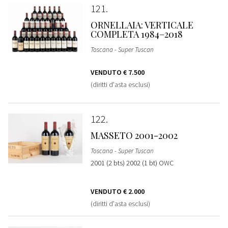
121
ORNELLAIA: VERTICALE
COMPLETA 1984–2018
Toscana - Super Tuscan
VENDUTO
€ 7.500
(diritti d'asta esclusi)
122
MASSETO 2001-2002
Toscana - Super Tuscan
2001 (2 bts) 2002 (1 bt) OWC
VENDUTO
€ 2.000
(diritti d'asta esclusi)