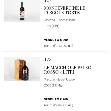
MONTEVERTINE LE
PERGOLE TORTE
Toscana - Super Tuscan
1995 (1 bt)
VENDUTO
€ 260
(diritti d'asta esclusi)
128
LE MACCHIOLE PALEO
ROSSO 3 LITRI
Toscana - Super Tuscan
2000 (1 DMg)
VENDUTO
€ 260
(diritti d'asta esclusi)