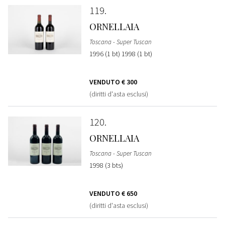
119
ORNELLAIA
Toscana - Super Tuscan
1996 (1 bt) 1998 (1 bt)
VENDUTO
€ 300
(diritti d'asta esclusi)
120
ORNELLAIA
Toscana - Super Tuscan
1998 (3 bts)
VENDUTO
€ 650
(diritti d'asta esclusi)