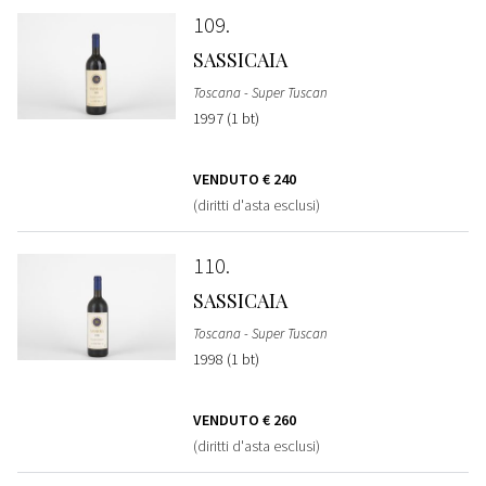
109
SASSICAIA
Toscana - Super Tuscan
1997 (1 bt)
VENDUTO
€ 240
(diritti d'asta esclusi)
110
SASSICAIA
Toscana - Super Tuscan
1998 (1 bt)
VENDUTO
€ 260
(diritti d'asta esclusi)