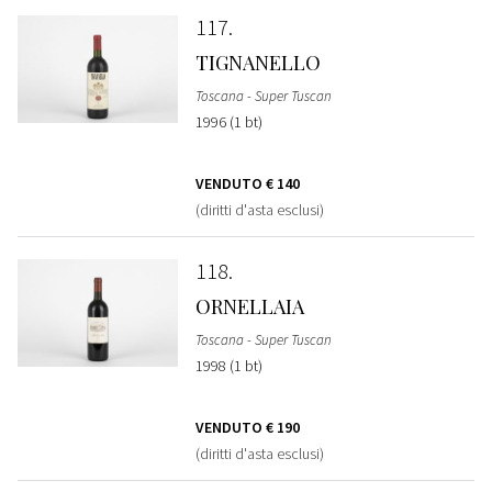
117
TIGNANELLO
Toscana - Super Tuscan
1996 (1 bt)
VENDUTO
€ 140
(diritti d'asta esclusi)
118
ORNELLAIA
Toscana - Super Tuscan
1998 (1 bt)
VENDUTO
€ 190
(diritti d'asta esclusi)