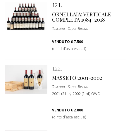
121
ORNELLAIA: VERTICALE
COMPLETA 1984–2018
Toscana - Super Tuscan
VENDUTO
€ 7.500
(diritti d'asta esclusi)
122
MASSETO 2001-2002
Toscana - Super Tuscan
2001 (2 bts) 2002 (1 bt) OWC
VENDUTO
€ 2.000
(diritti d'asta esclusi)