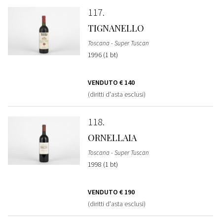
117
TIGNANELLO
Toscana - Super Tuscan
1996 (1 bt)
VENDUTO
€ 140
(diritti d'asta esclusi)
118
ORNELLAIA
Toscana - Super Tuscan
1998 (1 bt)
VENDUTO
€ 190
(diritti d'asta esclusi)