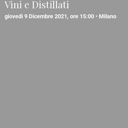
Vini e Distillati
giovedì 9 Dicembre 2021, ore 15:00 •
Milano