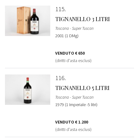
115
TIGNANELLO 3 LITRI
Toscana - Super Tuscan
2001 (1 DMg)
VENDUTO
€ 650
(diritti d'asta esclusi)
116
TIGNANELLO 5 LITRI
Toscana - Super Tuscan
1979 (1 Imperiale -5 litri)
VENDUTO
€ 1.200
(diritti d'asta esclusi)