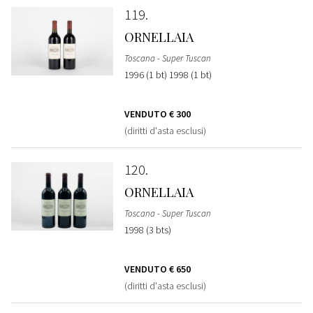
119
ORNELLAIA
Toscana - Super Tuscan
1996 (1 bt) 1998 (1 bt)
VENDUTO
€ 300
(diritti d'asta esclusi)
120
ORNELLAIA
Toscana - Super Tuscan
1998 (3 bts)
VENDUTO
€ 650
(diritti d'asta esclusi)