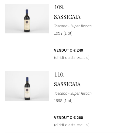
109
SASSICAIA
Toscana - Super Tuscan
1997 (1 bt)
VENDUTO
€ 240
(diritti d'asta esclusi)
110
SASSICAIA
Toscana - Super Tuscan
1998 (1 bt)
VENDUTO
€ 260
(diritti d'asta esclusi)