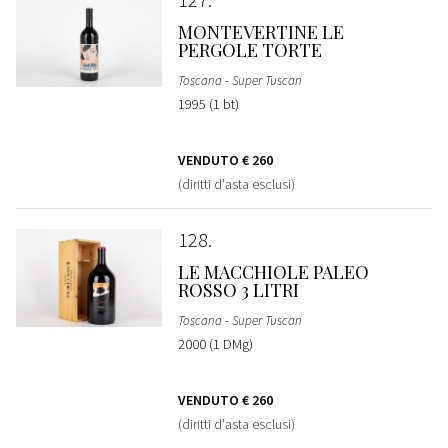
MONTEVERTINE LE
PERGOLE TORTE
Toscana - Super Tuscan
1995 (1 bt)
VENDUTO
€ 260
(diritti d'asta esclusi)
128
LE MACCHIOLE PALEO
ROSSO 3 LITRI
Toscana - Super Tuscan
2000 (1 DMg)
VENDUTO
€ 260
(diritti d'asta esclusi)