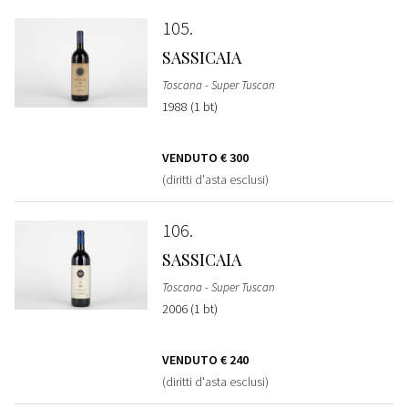
105
SASSICAIA
Toscana - Super Tuscan
1988 (1 bt)
VENDUTO
€ 300
(diritti d'asta esclusi)
106
SASSICAIA
Toscana - Super Tuscan
2006 (1 bt)
VENDUTO
€ 240
(diritti d'asta esclusi)