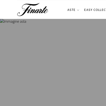
ASTE
EASY COLLEC