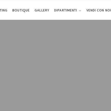
TING
BOUTIQUE
GALLERY
DIPARTIMENTI
VENDI CON NO