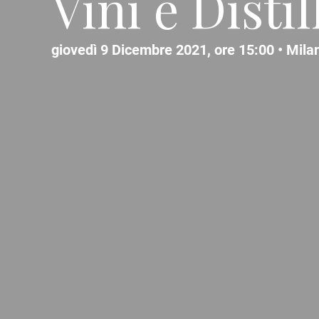
Vini e Distil
giovedì 9 Dicembre 2021, ore 15:00 •
Mila