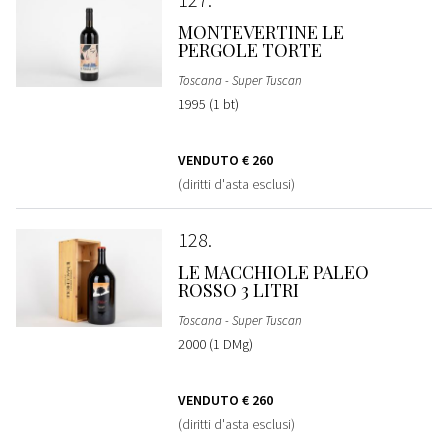
MONTEVERTINE LE
PERGOLE TORTE
Toscana - Super Tuscan
1995 (1 bt)
VENDUTO
€ 260
(diritti d'asta esclusi)
128
LE MACCHIOLE PALEO
ROSSO 3 LITRI
Toscana - Super Tuscan
2000 (1 DMg)
VENDUTO
€ 260
(diritti d'asta esclusi)