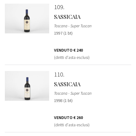
109
SASSICAIA
Toscana - Super Tuscan
1997 (1 bt)
VENDUTO
€ 240
(diritti d'asta esclusi)
110
SASSICAIA
Toscana - Super Tuscan
1998 (1 bt)
VENDUTO
€ 260
(diritti d'asta esclusi)