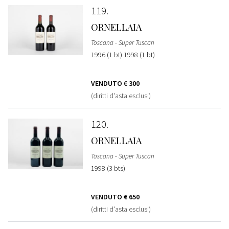
119
ORNELLAIA
Toscana - Super Tuscan
1996 (1 bt) 1998 (1 bt)
VENDUTO
€ 300
(diritti d'asta esclusi)
120
ORNELLAIA
Toscana - Super Tuscan
1998 (3 bts)
VENDUTO
€ 650
(diritti d'asta esclusi)