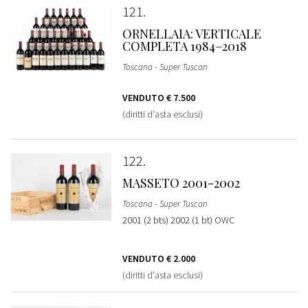
121
ORNELLAIA: VERTICALE
COMPLETA 1984–2018
Toscana - Super Tuscan
VENDUTO
€ 7.500
(diritti d'asta esclusi)
122
MASSETO 2001-2002
Toscana - Super Tuscan
2001 (2 bts) 2002 (1 bt) OWC
VENDUTO
€ 2.000
(diritti d'asta esclusi)