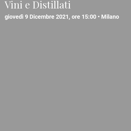
Vini e Distillati
giovedì 9 Dicembre 2021, ore 15:00 •
Milano