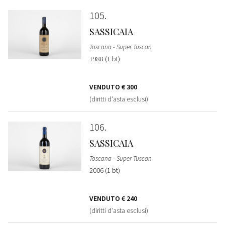
105
SASSICAIA
Toscana - Super Tuscan
1988 (1 bt)
VENDUTO
€ 300
(diritti d'asta esclusi)
106
SASSICAIA
Toscana - Super Tuscan
2006 (1 bt)
VENDUTO
€ 240
(diritti d'asta esclusi)