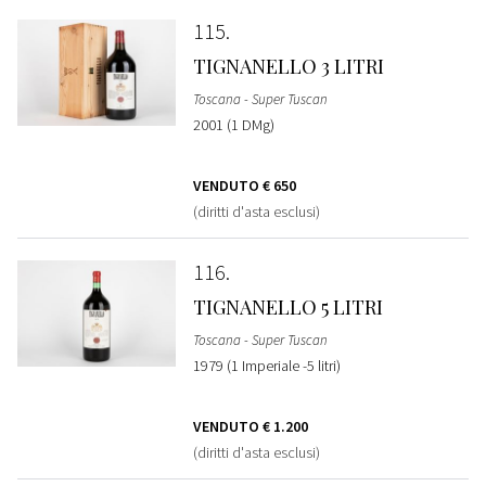
115
TIGNANELLO 3 LITRI
Toscana - Super Tuscan
2001 (1 DMg)
VENDUTO
€ 650
(diritti d'asta esclusi)
116
TIGNANELLO 5 LITRI
Toscana - Super Tuscan
1979 (1 Imperiale -5 litri)
VENDUTO
€ 1.200
(diritti d'asta esclusi)