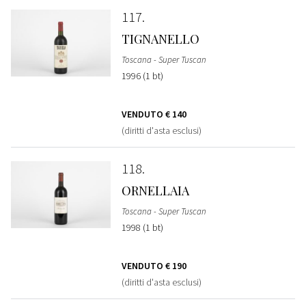
117
TIGNANELLO
Toscana - Super Tuscan
1996 (1 bt)
VENDUTO
€ 140
(diritti d'asta esclusi)
118
ORNELLAIA
Toscana - Super Tuscan
1998 (1 bt)
VENDUTO
€ 190
(diritti d'asta esclusi)