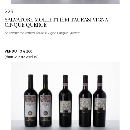
229
SALVATORE MOLLETTIERI TAURASI VIGNA
CINQUE QUERCE
Salvatore Mollettieri Taurasi Vigna Cinque Querce
VENDUTO
€ 160
(diritti d'asta esclusi)