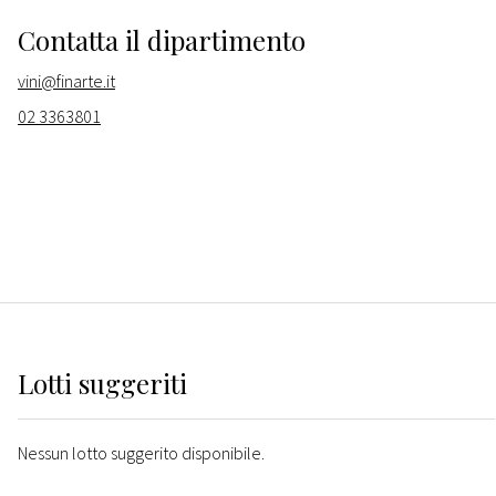
Contatta il dipartimento
vini@finarte.it
02 3363801
Lotti suggeriti
Nessun lotto suggerito disponibile.