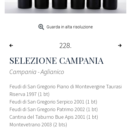
Guarda in alta risoluzione
228
SELEZIONE CAMPANIA
Campania - Aglianico
Feudi di San Gregorio Piano di Montevergine Taurasi
Riserva 1997 (1 bt)
Feudi di San Gregorio Serpico 2001 (1 bt)
Feudi di San Gregorio Patrimo 2002 (1 bt)
Cantina del Taburno Bue Apis 2001 (1 bt)
Montevetrano 2003 (2 bts)