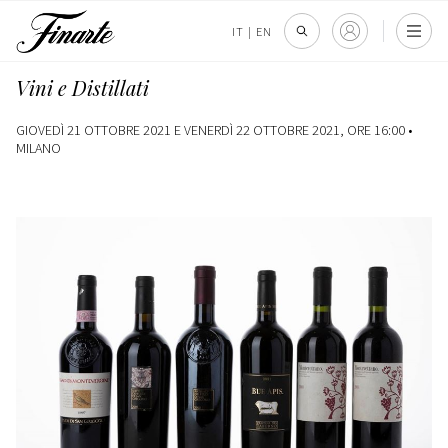
IT
|
EN
Vini e Distillati
GIOVEDÌ 21 OTTOBRE 2021 E VENERDÌ 22 OTTOBRE 2021, ORE 16:00 •
MILANO