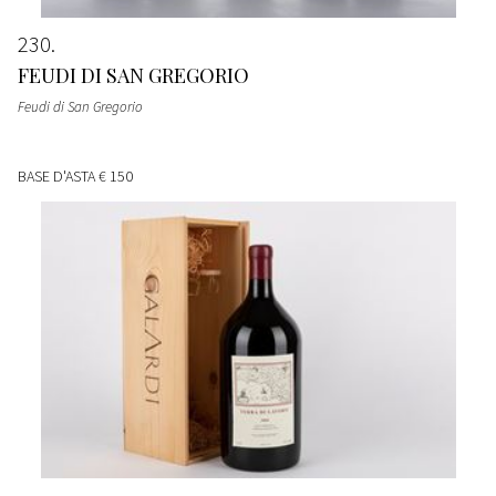
230
FEUDI DI SAN GREGORIO
Feudi di San Gregorio
BASE D'ASTA
€ 150