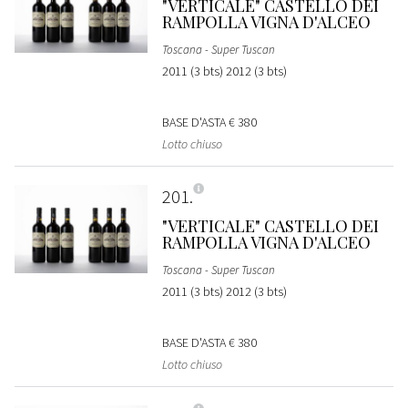
"VERTICALE" CASTELLO DEI
RAMPOLLA VIGNA D'ALCEO
Toscana - Super Tuscan
2011 (3 bts) 2012 (3 bts)
BASE D'ASTA
€ 380
Lotto chiuso
201
"VERTICALE" CASTELLO DEI
RAMPOLLA VIGNA D'ALCEO
Toscana - Super Tuscan
2011 (3 bts) 2012 (3 bts)
BASE D'ASTA
€ 380
Lotto chiuso