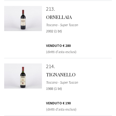
213
ORNELLAIA
Toscana - Super Tuscan
2002 (1 bt)
VENDUTO
€ 280
(diritti d'asta esclusi)
214
TIGNANELLO
Toscana - Super Tuscan
1988 (1 bt)
VENDUTO
€ 190
(diritti d'asta esclusi)