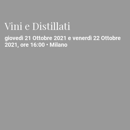
Vini e Distillati
giovedì 21 Ottobre 2021 e venerdì 22 Ottobre
2021, ore 16:00 •
Milano