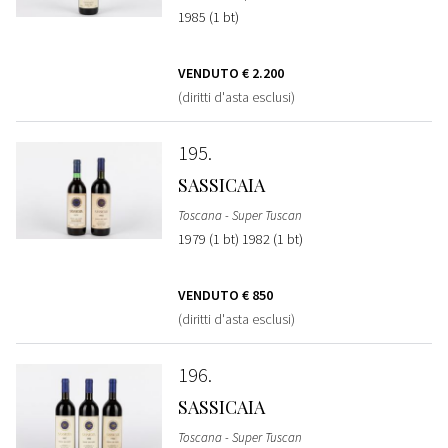
1985 (1 bt)
VENDUTO
€ 2.200
(diritti d'asta esclusi)
195
SASSICAIA
Toscana - Super Tuscan
1979 (1 bt) 1982 (1 bt)
VENDUTO
€ 850
(diritti d'asta esclusi)
196
SASSICAIA
Toscana - Super Tuscan