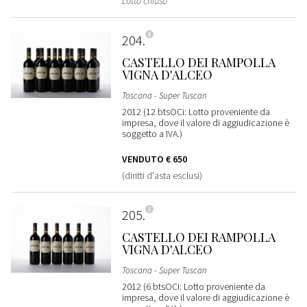
Lotto chiuso
204
CASTELLO DEI RAMPOLLA
VIGNA D'ALCEO
Toscana - Super Tuscan
2012 (12 btsOCi: Lotto proveniente da
impresa, dove il valore di aggiudicazione è
soggetto a IVA.)
VENDUTO
€ 650
(diritti d'asta esclusi)
205
CASTELLO DEI RAMPOLLA
VIGNA D'ALCEO
Toscana - Super Tuscan
2012 (6 btsOCi: Lotto proveniente da
impresa, dove il valore di aggiudicazione è