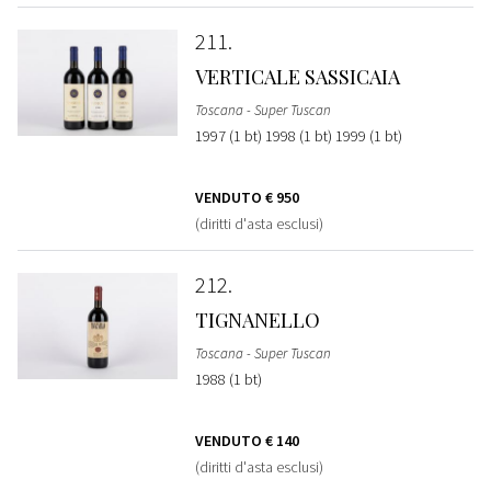
211
VERTICALE SASSICAIA
Toscana - Super Tuscan
1997 (1 bt) 1998 (1 bt) 1999 (1 bt)
VENDUTO
€ 950
(diritti d'asta esclusi)
212
TIGNANELLO
Toscana - Super Tuscan
1988 (1 bt)
VENDUTO
€ 140
(diritti d'asta esclusi)