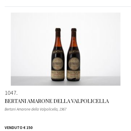
1047
BERTANI AMARONE DELLA VALPOLICELLA
Bertani Amarone della Valpolicella
, 1967
VENDUTO
€ 150