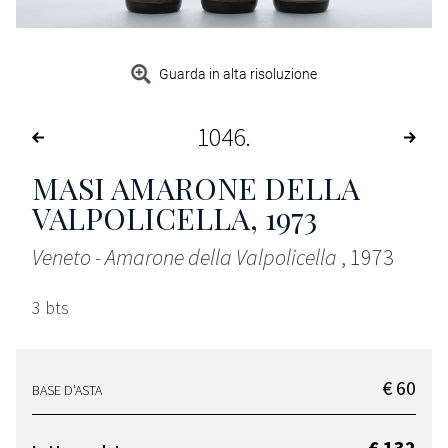
Guarda in alta risoluzione
1046
MASI AMARONE DELLA
VALPOLICELLA
, 1973
Veneto - Amarone della Valpolicella
, 1973
3 bts
€ 60
BASE D'ASTA
€ 132