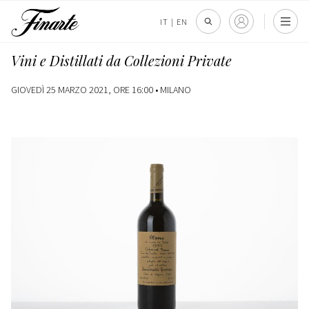
IT
|
EN
Vini e Distillati da Collezioni Private
GIOVEDÌ 25 MARZO 2021, ORE 16:00 •
MILANO