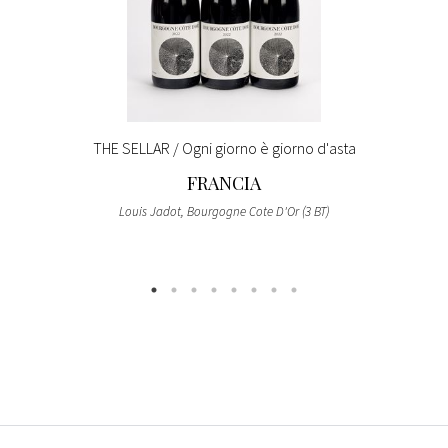
THE SELLAR / Ogni giorno è giorno d'asta
FRANCIA
Louis Jadot, Bourgogne Cote D'Or (3 BT)