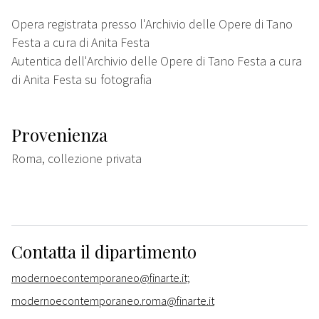
Opera registrata presso l'Archivio delle Opere di Tano
Festa a cura di Anita Festa
Autentica dell'Archivio delle Opere di Tano Festa a cura
di Anita Festa su fotografia
Provenienza
Roma, collezione privata
Contatta il dipartimento
modernoecontemporaneo@finarte.it;
modernoecontemporaneo.roma@finarte.it