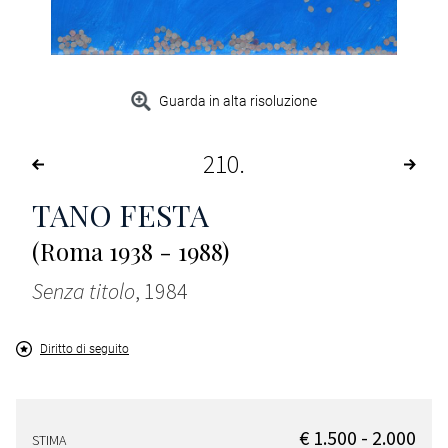
Guarda in alta risoluzione
210
TANO FESTA
(Roma 1938 - 1988)
Senza titolo
, 1984
Diritto di seguito
€ 1.500 - 2.000
STIMA