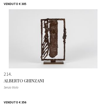
VENDUTO
€ 305
214
ALBERTO GHINZANI
Senza titolo
VENDUTO
€ 356