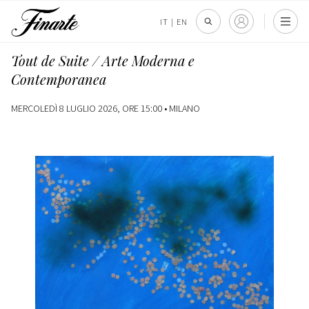
IT
|
EN
Tout de Suite / Arte Moderna e
Contemporanea
MERCOLEDÌ 8 LUGLIO 2026, ORE 15:00 •
MILANO