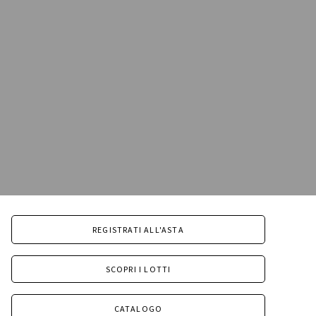
REGISTRATI ALL'ASTA
SCOPRI I LOTTI
CATALOGO