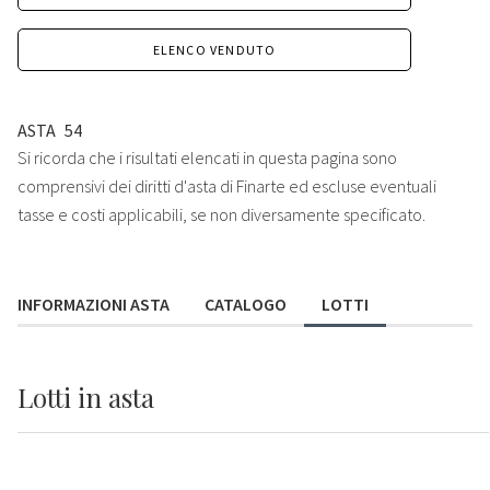
ELENCO VENDUTO
ASTA
54
Si ricorda che i risultati elencati in questa pagina sono
comprensivi dei diritti d'asta di Finarte ed escluse eventuali
tasse e costi applicabili, se non diversamente specificato.
INFORMAZIONI ASTA
CATALOGO
LOTTI
Lotti
in asta