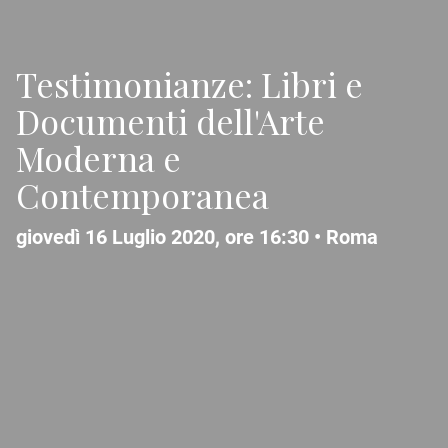
Testimonianze: Libri e
Documenti dell'Arte
Moderna e
Contemporanea
giovedì 16 Luglio 2020, ore 16:30 •
Roma