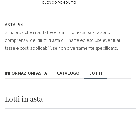
ELENCO VENDUTO
ASTA
54
Si ricorda che i risultati elencati in questa pagina sono
comprensivi dei diritti d'asta di Finarte ed escluse eventuali
tasse e costi applicabili, se non diversamente specificato.
INFORMAZIONI ASTA
CATALOGO
LOTTI
Lotti
in asta