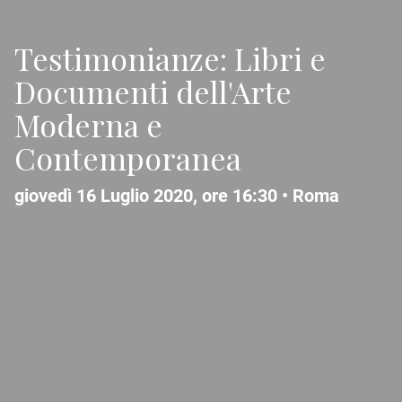
Testimonianze: Libri e
Documenti dell'Arte
Moderna e
Contemporanea
giovedì 16 Luglio 2020, ore 16:30 •
Roma