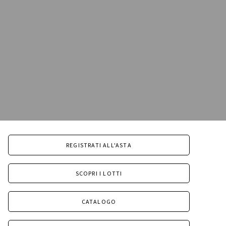
REGISTRATI ALL'ASTA
SCOPRI I LOTTI
CATALOGO