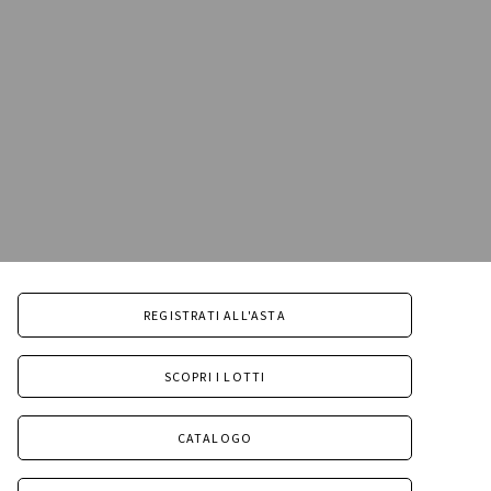
REGISTRATI ALL'ASTA
SCOPRI I LOTTI
CATALOGO