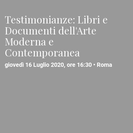
Testimonianze: Libri e
Documenti dell'Arte
Moderna e
Contemporanea
giovedì 16 Luglio 2020, ore 16:30 •
Roma