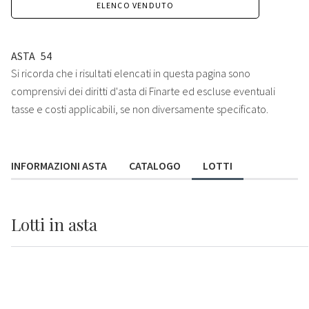
ELENCO VENDUTO
ASTA
54
Si ricorda che i risultati elencati in questa pagina sono
comprensivi dei diritti d'asta di Finarte ed escluse eventuali
tasse e costi applicabili, se non diversamente specificato.
INFORMAZIONI ASTA
CATALOGO
LOTTI
Lotti
in asta