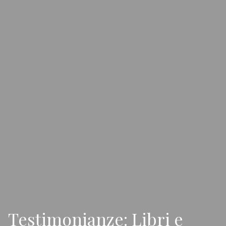
Testimonianze: Libri e