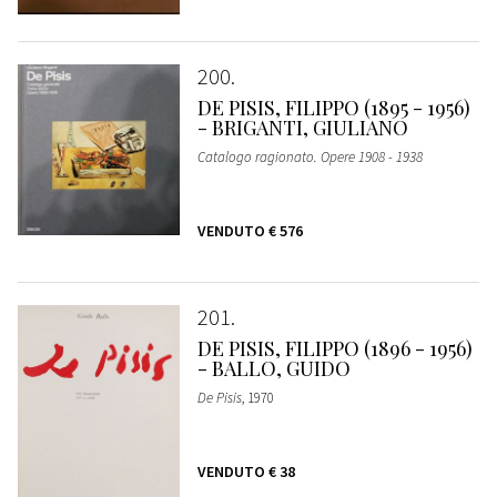
200
DE PISIS, FILIPPO (1895 - 1956)
- BRIGANTI, GIULIANO
Catalogo ragionato. Opere 1908 - 1938
VENDUTO
€ 576
201
DE PISIS, FILIPPO (1896 - 1956)
- BALLO, GUIDO
De Pisis
, 1970
VENDUTO
€ 38