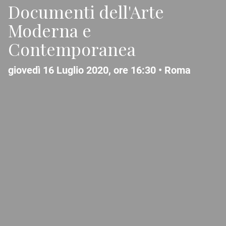
Documenti dell'Arte
Moderna e
Contemporanea
giovedì 16 Luglio 2020, ore 16:30 •
Roma