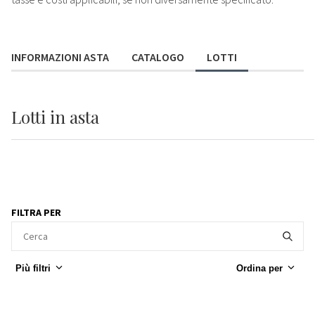
INFORMAZIONI ASTA
CATALOGO
LOTTI
Lotti
in asta
FILTRA PER
Più filtri
Ordina per