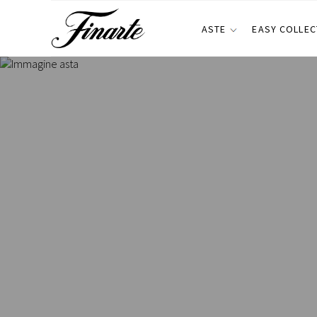
ASTE
EASY COLLEC