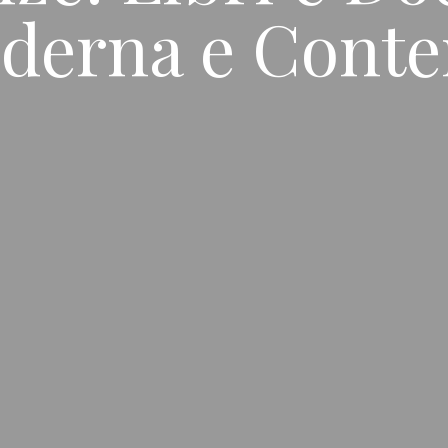
Moderna e Con