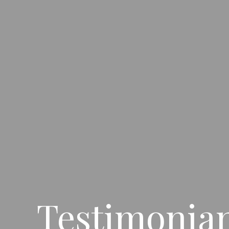
Testimonian