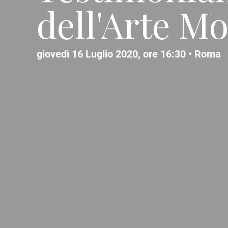
dell'Arte 
giovedì 16 Luglio 2020, ore 16:30 •
Roma