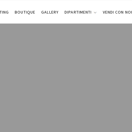
TING
BOUTIQUE
GALLERY
DIPARTIMENTI
VENDI CON NO