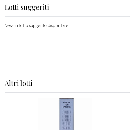
Lotti suggeriti
Nessun lotto suggerito disponibile.
Altri
lotti