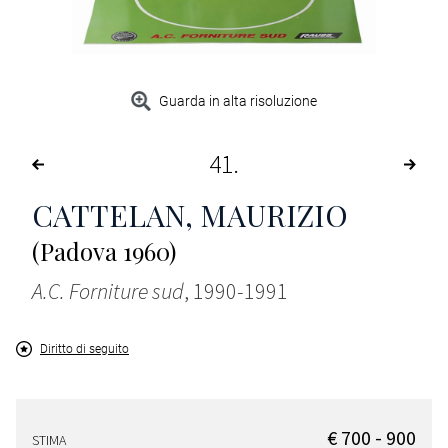
Guarda in alta risoluzione
41
CATTELAN, MAURIZIO
(Padova 1960)
A.C. Forniture sud
, 1990-1991
Diritto di seguito
€ 700 - 900
STIMA