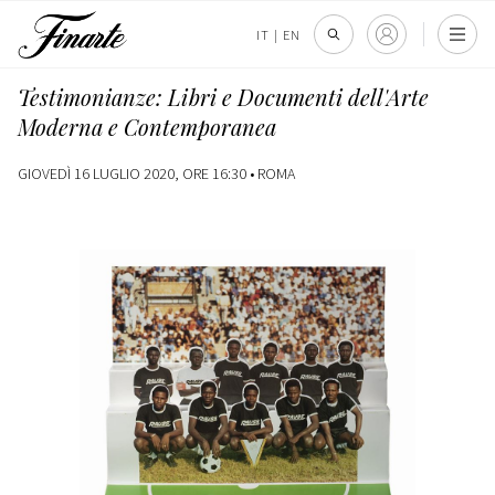
IT
|
EN
Testimonianze: Libri e Documenti dell'Arte
Moderna e Contemporanea
GIOVEDÌ 16 LUGLIO 2020, ORE 16:30 •
ROMA