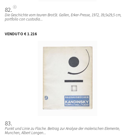
82
Die Geschichte vom teuren BrotSt. Gallen, Erker-Presse, 1972, 39,5x29,5 cm,
portfolio con custodia...
VENDUTO
€ 1.216
83
Punkt und Linie zu Flache. Beitrag zur Analyse der malerischen Elemente,
Munchen, Albert Langen...