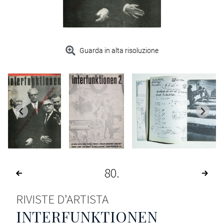
Guarda in alta risoluzione
80
RIVISTE D’ARTISTA
INTERFUNKTIONEN