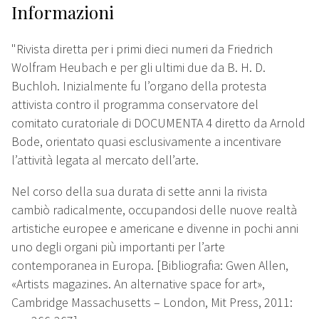
Informazioni
"Rivista diretta per i primi dieci numeri da Friedrich
Wolfram Heubach e per gli ultimi due da B. H. D.
Buchloh. Inizialmente fu l’organo della protesta
attivista contro il programma conservatore del
comitato curatoriale di DOCUMENTA 4 diretto da Arnold
Bode, orientato quasi esclusivamente a incentivare
l’attività legata al mercato dell’arte.
Nel corso della sua durata di sette anni la rivista
cambiò radicalmente, occupandosi delle nuove realtà
artistiche europee e americane e divenne in pochi anni
uno degli organi più importanti per l’arte
contemporanea in Europa. [Bibliografia: Gwen Allen,
«Artists magazines. An alternative space for art»,
Cambridge Massachusetts – London, Mit Press, 2011: