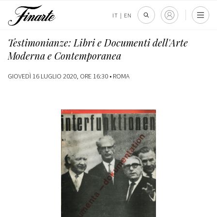
IT
|
EN
Testimonianze: Libri e Documenti dell'Arte
Moderna e Contemporanea
GIOVEDÌ 16 LUGLIO 2020, ORE 16:30 •
ROMA