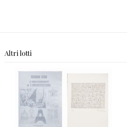
Altri
lotti