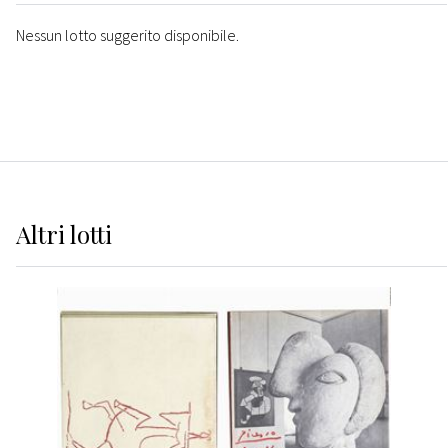
Nessun lotto suggerito disponibile.
Altri
lotti