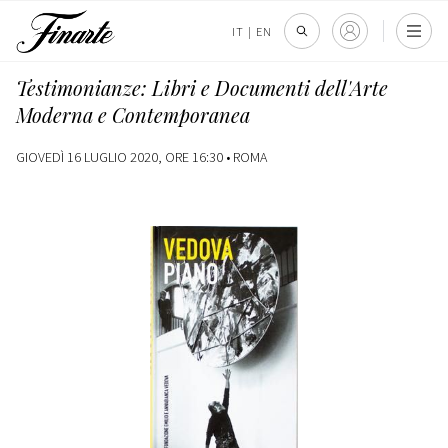
IT
|
EN
Testimonianze: Libri e Documenti dell'Arte
Moderna e Contemporanea
GIOVEDÌ 16 LUGLIO 2020, ORE 16:30 •
ROMA