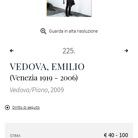
Guarda in alta risoluzione
225
VEDOVA, EMILIO
(Venezia 1919 - 2006)
Vedova/Piano
, 2009
Diritto di seguito
€ 40 - 100
STIMA