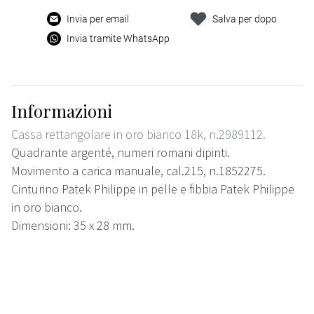
Invia per email
Salva per dopo
Invia tramite WhatsApp
Informazioni
Cassa rettangolare in oro bianco 18k, n.2989112.
Quadrante argenté, numeri romani dipinti.
Movimento a carica manuale, cal.215, n.1852275.
Cinturino Patek Philippe in pelle e fibbia Patek Philippe
in oro bianco.
Dimensioni: 35 x 28 mm.