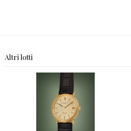
Altri
lotti