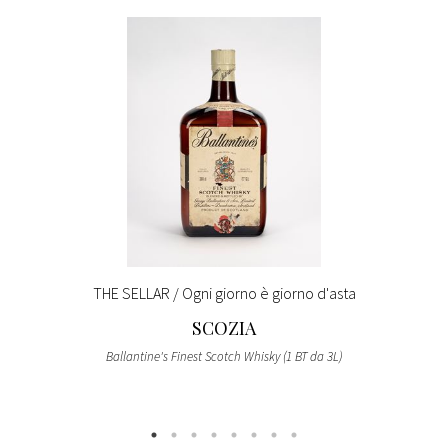
THE SELLAR / Ogni giorno è giorno d'asta
SCOZIA
Ballantine's Finest Scotch Whisky (1 BT da 3L)