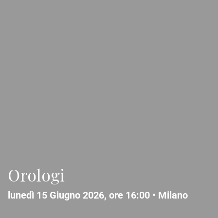
Orologi
lunedì 15 Giugno 2026, ore 16:00 •
Milano