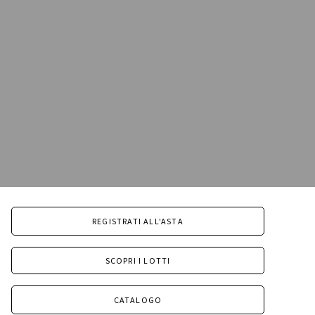
REGISTRATI ALL'ASTA
SCOPRI I LOTTI
CATALOGO