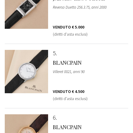
Reverso Duetto 256.3.75, anni 2000
VENDUTO
€ 5.000
(diritti d'asta esclusi)
5
BLANCPAIN
Villeret 0021, anni 90
VENDUTO
€ 4.500
(diritti d'asta esclusi)
6
BLANCPAIN