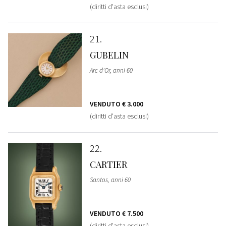
(diritti d'asta esclusi)
21
GUBELIN
Arc d'Or, anni 60
VENDUTO
€ 3.000
(diritti d'asta esclusi)
22
CARTIER
Santos, anni 60
VENDUTO
€ 7.500
(diritti d'asta esclusi)