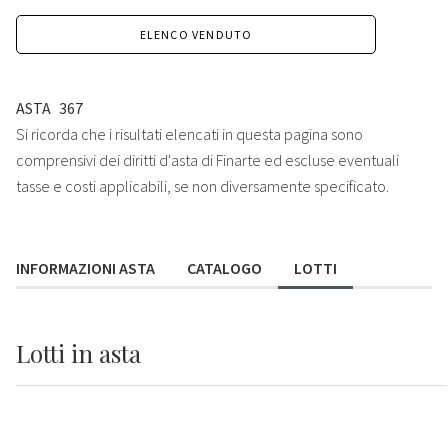
ELENCO VENDUTO
ASTA
367
Si ricorda che i risultati elencati in questa pagina sono
comprensivi dei diritti d'asta di Finarte ed escluse eventuali
tasse e costi applicabili, se non diversamente specificato.
INFORMAZIONI ASTA
CATALOGO
LOTTI
Lotti
in asta