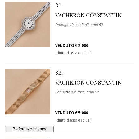
31
VACHERON CONSTANTIN
Orologio da cocktail, anni 50
VENDUTO
€ 2.000
(diritti d'asta esclusi)
32
VACHERON CONSTANTIN
Baguette oro rosa, anni 50
VENDUTO
€ 5.000
(diritti d'asta esclusi)