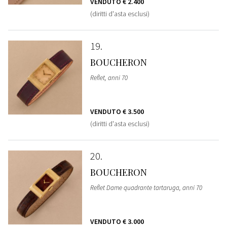
VENDUTO
€ 2.400
(diritti d'asta esclusi)
19
BOUCHERON
Reflet, anni 70
VENDUTO
€ 3.500
(diritti d'asta esclusi)
20
BOUCHERON
Reflet Dame quadrante tartaruga, anni 70
VENDUTO
€ 3.000