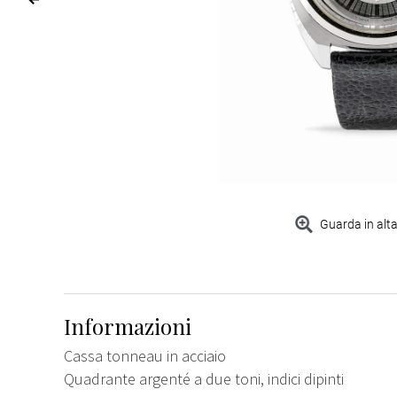
Guarda in alta
Informazioni
Cassa tonneau in acciaio
Quadrante argenté a due toni, indici dipinti