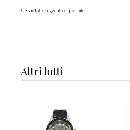
Nessun lotto suggerito disponibile.
Altri
lotti