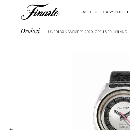
ASTE
EASY COLLEC
Orologi
LUNEDÌ 30 NOVEMBRE 2020, ORE 16:00 •
MILANO