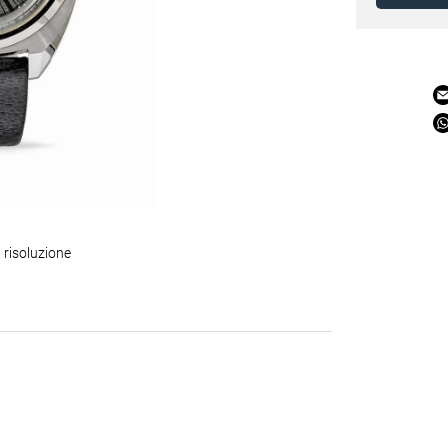
 risoluzione