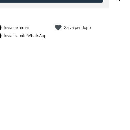
Invia per email
Salva per dopo
Invia tramite WhatsApp