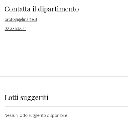
Contatta il dipartimento
orologi@finarte.it
02 3363801
Lotti suggeriti
Nessun lotto suggerito disponibile.