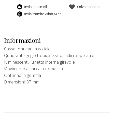
Invia per email
Salva per dopo
Invia tramite WhatsApp
Informazioni
Cassa tonneau in acciaio
Quadrante grigio tropicalizzato, indici applicati e
luminescenti, lunetta interna girevole
Movimento a carica automatica
Cinturino in gomma
Dimensioni: 37 mm