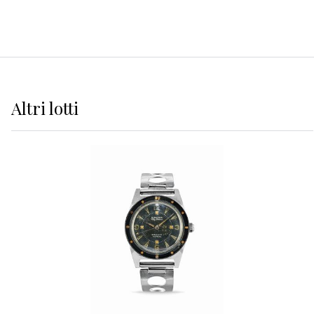
Altri
lotti