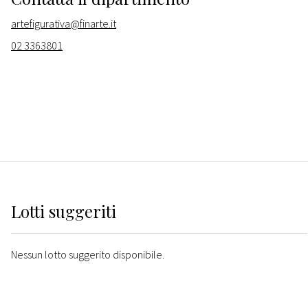
artefigurativa@finarte.it
02 3363801
Lotti suggeriti
Nessun lotto suggerito disponibile.