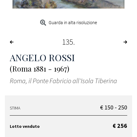
Guarda in alta risoluzione
135
ANGELO ROSSI
(Roma 1881 - 1967)
Roma, il Ponte Fabricio all'Isola Tiberina
€ 150 - 250
STIMA
€ 256
Lotto venduto