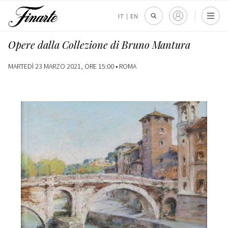
IT
|
EN
Opere dalla Collezione di Bruno Mantura
MARTEDÌ 23 MARZO 2021, ORE 15:00 •
ROMA