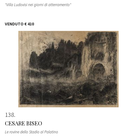
"Villa Ludovisi nei giorni di atterramento"
VENDUTO
€ 410
138
CESARE BISEO
Le rovine dello Stadio al Palatino