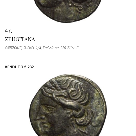
47
ZEUGITANA
CARTAGINE, SHEKEL 1/4, Emissione: 220-210 a.C.
VENDUTO
€ 232