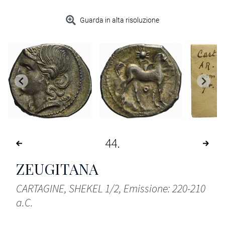
Guarda in alta risoluzione
44
ZEUGITANA
CARTAGINE, SHEKEL 1/2, Emissione: 220-210
a.C.