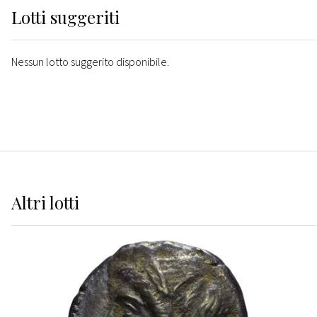
Lotti suggeriti
Nessun lotto suggerito disponibile.
Altri
lotti