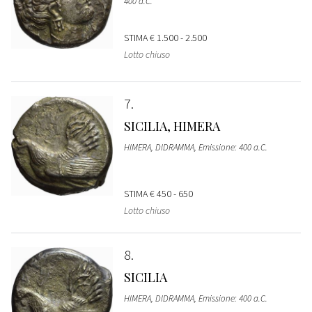
400 a.C.
STIMA
€ 1.500 - 2.500
Lotto chiuso
7
SICILIA, HIMERA
HIMERA, DIDRAMMA, Emissione: 400 a.C.
STIMA
€ 450 - 650
Lotto chiuso
8
SICILIA
HIMERA, DIDRAMMA, Emissione: 400 a.C.