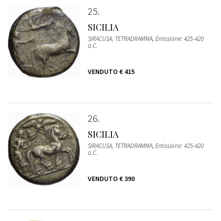
25
SICILIA
SIRACUSA, TETRADRAMMA, Emissione: 425-420
a.C.
VENDUTO
€ 415
26
SICILIA
SIRACUSA, TETRADRAMMA, Emissione: 425-420
a.C.
VENDUTO
€ 390