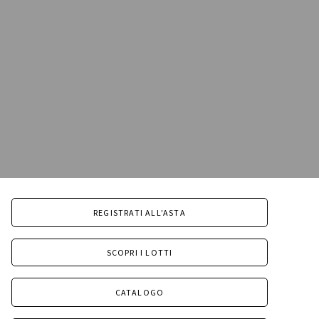
REGISTRATI ALL'ASTA
SCOPRI I LOTTI
CATALOGO