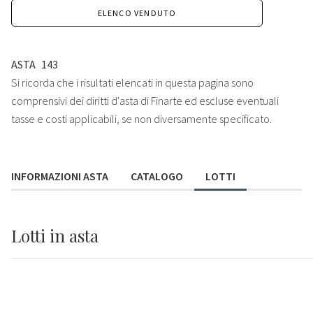
ELENCO VENDUTO
ASTA
143
Si ricorda che i risultati elencati in questa pagina sono
comprensivi dei diritti d'asta di Finarte ed escluse eventuali
tasse e costi applicabili, se non diversamente specificato.
INFORMAZIONI ASTA
CATALOGO
LOTTI
Lotti
in asta