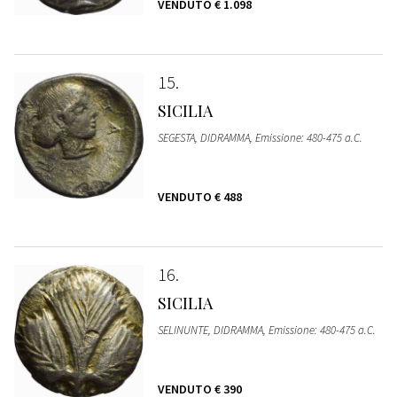
VENDUTO
€ 1.098
15
SICILIA
SEGESTA, DIDRAMMA, Emissione: 480-475 a.C.
VENDUTO
€ 488
16
SICILIA
SELINUNTE, DIDRAMMA, Emissione: 480-475 a.C.
VENDUTO
€ 390