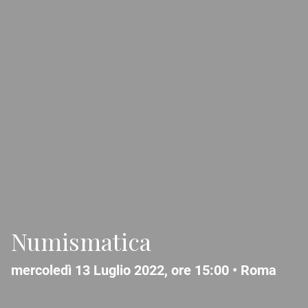
Numismatica
mercoledì 13 Luglio 2022, ore 15:00 •
Roma